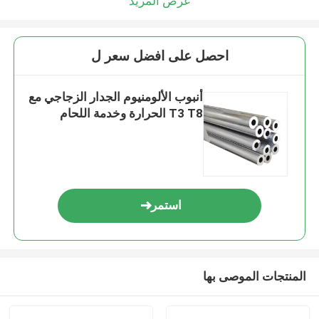
عرض المزيد
احصل على افضل سعر ل
أنبوب الألومنيوم الجدار الزجاجي مع
T3 T8 الحرارة وخدمة اللحام
استمر
المنتجات الموصى بها