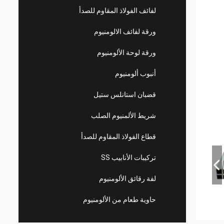
لفائف الفولاذ المقاوم للصدأ
ورقة لفائف الالومنيوم
ورقة لوحة الألومنيوم
أنبوب ألومنيوم
قضبان استانلس ستيل
شريط الألمنيوم الصلب
قطاع الفولاذ المقاوم للصدأ
تركيبات الأنابيب SS
لفة رقائق الألومنيوم
حاوية طعام من الألومنيوم