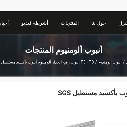
نزل
حول بنا
المنتجات
أشرطة فيديو
أخبار
أنبوب ألومنيوم المنتجات
/
أنبوب ألومنيوم
/
T3 - T8 أنبوب رفيع الجدار ألومنيوم أنبوب بأكسيد مستطيل SGS