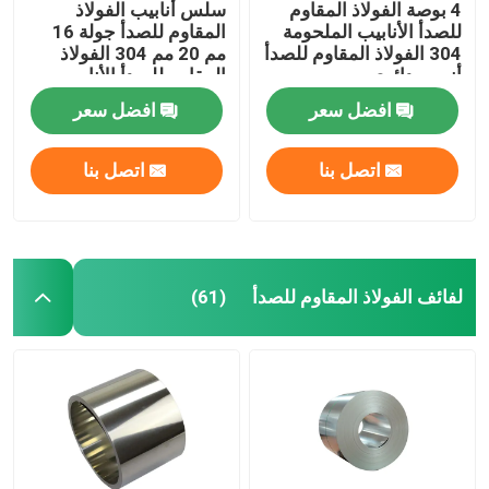
4 بوصة الفولاذ المقاوم
سلس أنابيب الفولاذ
للصدأ الأنابيب الملحومة
المقاوم للصدأ جولة 16
304 الفولاذ المقاوم للصدأ
مم 20 مم 304 الفولاذ
أنبوب دائري
المقاوم للصدأ الأنابيب
الملحومة
افضل سعر
افضل سعر
اتصل بنا
اتصل بنا
لفائف الفولاذ المقاوم للصدأ
(61)