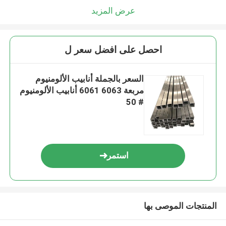
عرض المزيد
احصل على افضل سعر ل
السعر بالجملة أنابيب الألومنيوم
مربعة 6063 6061 أنابيب الألومنيوم
# 50
استمر
المنتجات الموصى بها