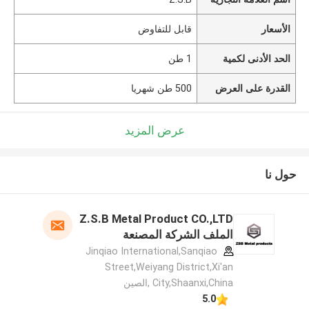
الأسعار
قابل للتفاوض
الحد الأدنى لكمية
1 طن
القدرة على العرض
500 طن شهريا
عرض المزيد
حول نا
Z.S.B Metal Product CO.,LTD
الملف الشركة المصنعة
Jinqiao International,Sanqiao
Street,Weiyang District,Xi'an
City,Shaanxi,China ,الصين
5.0