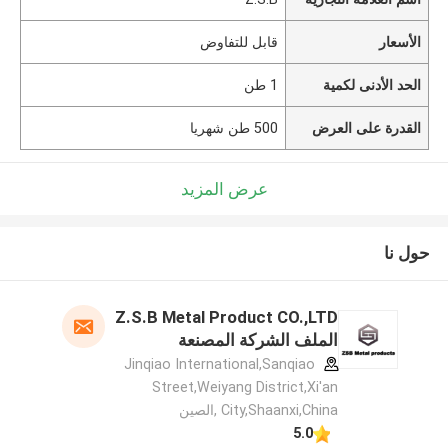
الأسعار
قابل للتفاوض
الحد الأدنى لكمية
1 طن
القدرة على العرض
500 طن شهريا
عرض المزيد
حول نا
Z.S.B Metal Product CO.,LTD
الملف الشركة المصنعة
Jinqiao International,Sanqiao
Street,Weiyang District,Xi'an
City,Shaanxi,China ,الصين
5.0