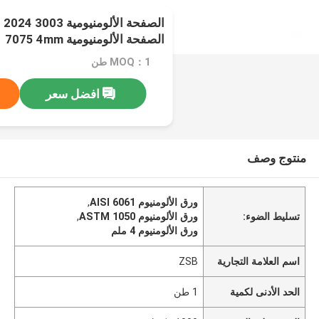
الصفحة الألومنيومية AISI 5083 6061 7075 4mm
MOQ：1 طن
افضل سعر
منتوج وصف
ورق الألومنيوم AISI 6061
,
تسليط الضوء:
ورق الألومنيوم ASTM 1050
,
ورق الألومنيوم 4 ملم
اسم العلامة التجارية
ZSB
الحد الأدنى لكمية
1 طن