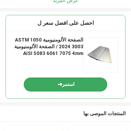
عرض المزيد
احصل على افضل سعر ل
الصفحة الألومنيومية ASTM 1050
2024 3003 / الصفحة الألومنيومية
AISI 5083 6061 7075 4mm
استمر
المنتجات الموصى بها