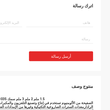
اترك رسالة
أرسل رسالة
منتوج وصف
1.5 ملم 2 ملم 3 ملم سمك 1035 1060 1050 1100 صفيحة معدنية من الألومنيوم
الصفيحة من الألومنيوم تستخدم في إنتاج وتصنيع التلفزيون والمكبرات
الرادارمعدات السترات الصاروخية التكتيكية وغيرها من الإمدادات ال