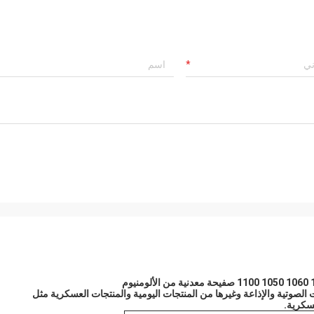
 الصوتية والإذاعة وغيرها من المنتجات اليومية والمنتجات العسكرية مثل
عسكرية.