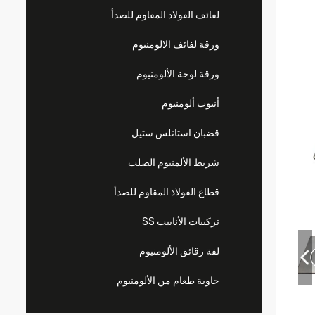
لفائف الفولاذ المقاوم للصدأ
ورقة لفائف الالومنيوم
ورقة لوحة الألومنيوم
أنبوب ألومنيوم
قضبان استانلس ستيل
شريط الألمنيوم الصلب
قطاع الفولاذ المقاوم للصدأ
تركيبات الأنابيب SS
لفة رقائق الألومنيوم
حاوية طعام من الألومنيوم