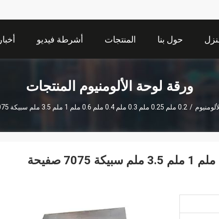
نزل
حول بنا
المنتجات
أشرطة فيديو
أخبار
ورقة لوحة الألومنيوم المنتجات
ألومنيوم
/
0.2 ملم 0.25 ملم 0.3 ملم 0.4 ملم 0.6 ملم 1 ملم 3.5 ملم سبيكة 7075 صفيحة الألومنيوم
0.2 ملم 0.25 ملم 0.3 ملم 0.4 ملم 0.6 ملم 1 ملم 3.5 ملم سبيكة 7075 صفيحة