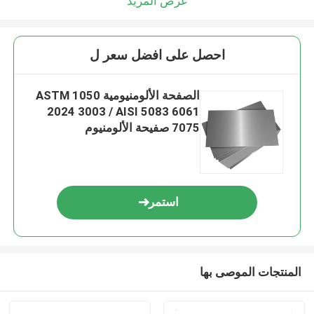
عرض المزيد
احصل على افضل سعر ل
الصفحة الألومنيومية ASTM 1050
2024 3003 / AISI 5083 6061
7075 صفيحة الألومنيوم
استمر
المنتجات الموصى بها