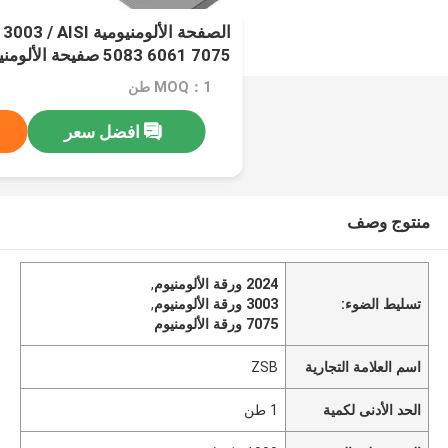
الصفحة الألومنيومية
5083 6061 7075 صفيحة الألومنيوم
MOQ：1 طن
افضل سعر
منتوج وصف
2024 ورقة الألومنيوم
,
تسليط الضوء:
3003 ورقة الألومنيوم
,
7075 ورقة الألومنيوم
اسم العلامة التجارية
ZSB
الحد الأدنى لكمية
1 طن