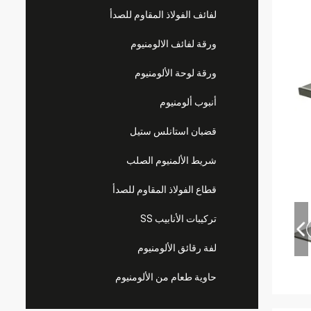
لفائف الفولاذ المقاوم للصدأ
ورقة لفائف الالومنيوم
ورقة لوحة الألومنيوم
أنبوب ألومنيوم
قضبان استانلس ستيل
شريط الألمنيوم الصلب
قطاع الفولاذ المقاوم للصدأ
تركيبات الأنابيب SS
لفة رقائق الألومنيوم
حاوية طعام من الألومنيوم