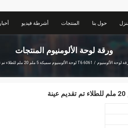
نزل
حول بنا
المنتجات
أشرطة فيديو
أخبار
ورقة لوحة الألومنيوم المنتجات
قة لوحة الألومنيوم
/
6061 T6 لوحة الألومنيوم سميكة 5 ملم 20 ملم للطلاء تم تقديم عينة