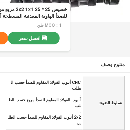
خصيص 25 * 25 1
خدمات التصنيع
MOQ：1 طن
افضل سعر
منتوج وصف
CNC أنبوب الفولاذ المقاوم للصدأ حسب ال
طلب
,
أنبوب الفولاذ المقاوم للصدأ مربع حسب الط
تسليط الضوء:
لب
,
2x2 أنبوب الفولاذ المقاوم للصدأ حسب الطل
ب