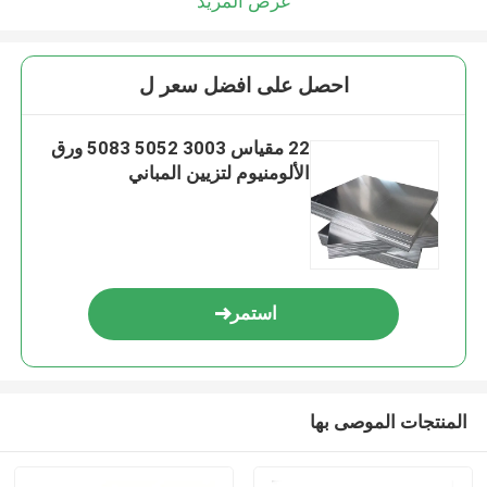
عرض المزيد
احصل على افضل سعر ل
22 مقياس 3003 5052 5083 ورق
الألومنيوم لتزيين المباني
استمر
المنتجات الموصى بها