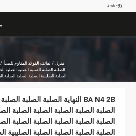
Arabic
م
منزل
/
لفائف الفولاذ المقاوم للصدأ
/
الصلبة الصلبة الصلبة الصلبة الصلبة الص
الصلبة الصليبية الصلبة الصلبة الصلبة ال
BA N4 2B النهاية الصلبة الصلبة ا
الصلبة الصلبة الصلبة الصلبة الصلبة الصل
الصلبة الصلبة الصلبة الصلبة الصلبة الصل
الصلبة الصلبة الصلبة الصلبة الصليبية ال