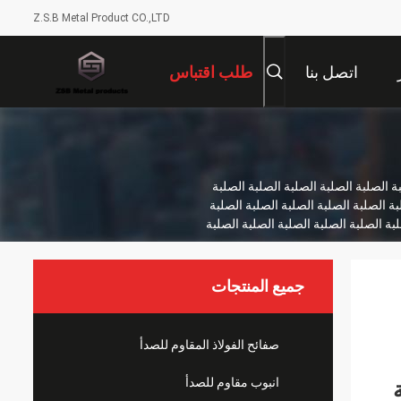
Z.S.B Metal Product CO.,LTD
اتصل بنا
طلب اقتباس
لصلبة الصلبة الصلبة الصلبة الصلبة الصلبة
بة الصلبة الصلبة الصلبة الصلبة الصلبة
لبة الصلبة الصلبة الصلبة الصلبة الصلبة
جميع المنتجات
صفائح الفولاذ المقاوم للصدأ
انبوب مقاوم للصدأ