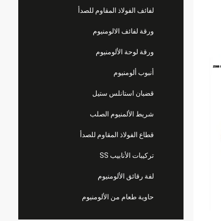
لفائف الفولاذ المقاوم للصدأ
ورقة لفائف الالومنيوم
ورقة لوحة الألومنيوم
أنبوب ألومنيوم
قضبان استانلس ستيل
شريط الألمنيوم الصلب
قطاع الفولاذ المقاوم للصدأ
تركيبات الأنابيب SS
لفة رقائق الألومنيوم
حاوية طعام من الألومنيوم