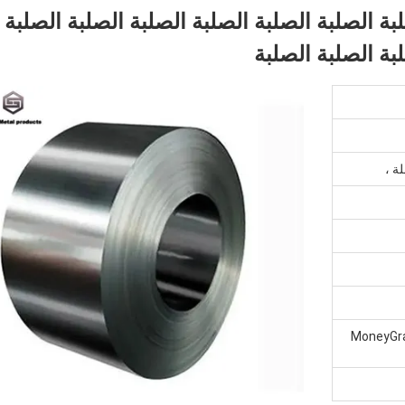
بة الصلبة الصلبة الصلبة الصلبة الصلبة الصلبة
بة الصلبة الصلبة
سترن يونيون ، MoneyGram ، D