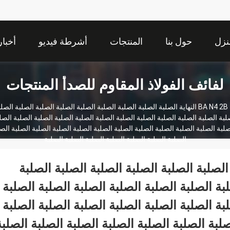
نزل
حول بنا
المنتجات
أشرطة فيديو
أخبار
لفائف الفولاذ المقاوم للصدأ المنتجات
BA N4 2B النهاية الصلبة الصلبة الصلبة الصلبة الصلبة الصلبة الصلبة الصلبة ا
لبة الصلبة الصلبة الصلبة الصلبة الصلبة الصلبة الصلبة الصلبة الصلبة الصلبة الصل
صلبة الصلبة الصلبة الصلبة الصلبة الصلبة الصلبة الصلبة الصلبة الصلبة الصلبة الص
الصلبة الصلبة الصلبة الصلبة الصلبة الصلبة الصلبة
لصلبة الصلبة الصلبة الصلبة الصلبة الصلبة الصلبة
بة الصلبة الصلبة الصلبة الصلبة الصلبة الصلبة
بة الصلبة الصلبة الصلبة الصلبة الصلبة الصلبة
صلبة الصلبة الصلبة الصلبة الصلبة الصلبة الصلبة