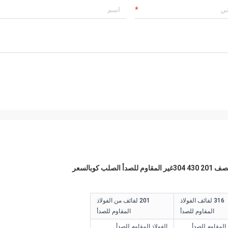
 430 304
غير المقاوم للصدأ
الصلب
كوب
السعر
316 لفائف الفولاذ
201 لفائف من الفولاذ
المقاوم للصدأ
المقاوم للصدأ
 المقاوم للصدأ
الفولاذ المقاوم للصدأ