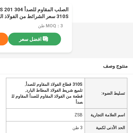
الص
310S سعر الشرائط من الفولاذ المقاوم للصدأ
MOQ：3 طن
افضل سعر
منتوج وصف
310S قطاع الفولاذ المقاوم للصدأ
,
تلميع شريط الفولاذ المطاط البارد
,
تسليط الضوء:
قطعة من الفولاذ المقاوم للصدأ المقاوم لل
صدأ
اسم العلامة التجارية
ZSB
الحد الأدنى لكمية
3 طن