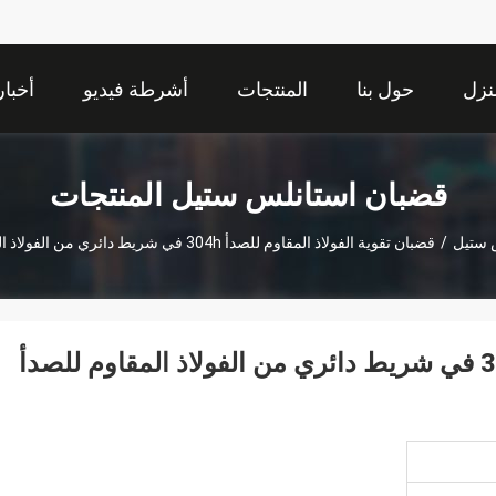
نزل
حول بنا
المنتجات
أشرطة فيديو
أخبار
قضبان استانلس ستيل المنتجات
 ستيل
/
قضبان تقوية الفولاذ المقاوم للصدأ 304h في شريط دائري من الفولاذ المقاوم للصدأ الخرساني
قضبان تقوية الفولاذ المقاوم للصدأ 304h في شريط دائري من الفولاذ المقاوم للصدأ