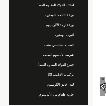
لفائف الفولاذ المقاوم للصدأ
ورقة لفائف الالومنيوم
ورقة لوحة الألومنيوم
أنبوب ألومنيوم
قضبان استانلس ستيل
شريط الألمنيوم الصلب
قطاع الفولاذ المقاوم للصدأ
تركيبات الأنابيب SS
لفة رقائق الألومنيوم
حاوية طعام من الألومنيوم