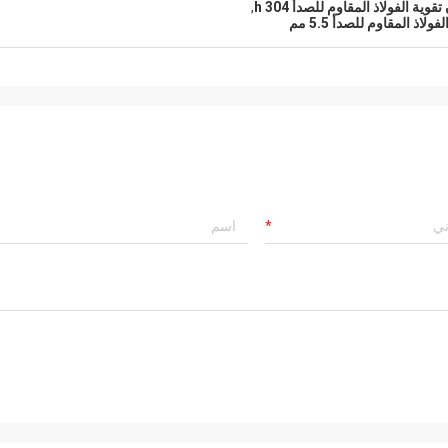
قوية الفولاذ المقاوم للصدأ 304 h
,
ذ المقاوم للصدأ 5.5 مم