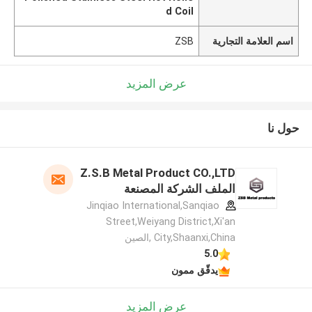
d Coil
اسم العلامة التجارية
ZSB
عرض المزيد
حول نا
Z.S.B Metal Product CO.,LTD
الملف الشركة المصنعة
Jinqiao International,Sanqiao
Street,Weiyang District,Xi'an
City,Shaanxi,China ,الصين
5.0
يدقّق ممون
عرض المزيد