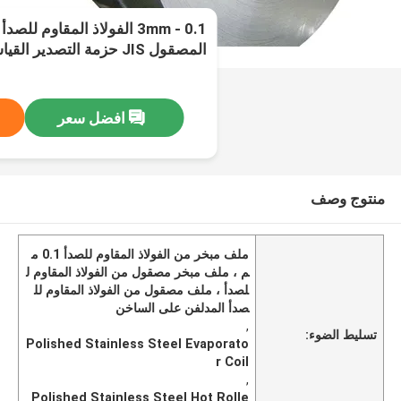
0.1 - 3mm الفولاذ المقاوم 
المصقول JIS حزمة التصدير القياسية
افضل سعر
منتوج وصف
ملف مبخر من الفولاذ المقاوم للصدأ 0.1 م
م ، ملف مبخر مصقول من الفولاذ المقاوم ل
لصدأ ، ملف مصقول من الفولاذ المقاوم لل
صدأ المدلفن على الساخن
,
تسليط الضوء:
Polished Stainless Steel Evaporato
r Coil
,
Polished Stainless Steel Hot Rolle