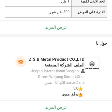
الحد الأدنى لكمية
1 طن
القدرة على العرض
500 طن شهريا
عرض المزيد
حول نا
Z.S.B Metal Product CO.,LTD
الملف الشركة المصنعة
Jinqiao International,Sanqiao
Street,Weiyang District,Xi'an
City,Shaanxi,China ,الصين
5.0
يدقّق ممون
عرض المزيد