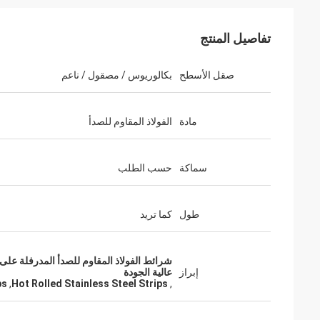
تفاصيل المنتج
صقل الأسطح
بكالوريوس / مصقول / ناعم
مادة
الفولاذ المقاوم للصدأ
سماكة
حسب الطلب
طول
كما تريد
شرائط الفولاذ المقاوم للصدأ المدرفلة على 
إبراز
عالية الجودة
ps
,
Hot Rolled Stainless Steel Strips
,