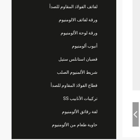
لفائف الفولاذ المقاوم للصدأ
ورقة لفائف الالومنيوم
ورقة لوحة الألومنيوم
أنبوب ألومنيوم
قضبان استانلس ستيل
شريط الألمنيوم الصلب
قطاع الفولاذ المقاوم للصدأ
تركيبات الأنابيب SS
لفة رقائق الألومنيوم
حاوية طعام من الألومنيوم