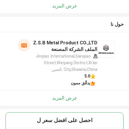
عرض المزيد
حول نا
Z.S.B Metal Product CO.,LTD
الملف الشركة المصنعة
Jinqiao International,Sanqiao
Street,Weiyang District,Xi'an
City,Shaanxi,China ,الصين
5.0
يدقّق ممون
عرض المزيد
احصل على افضل سعر ل