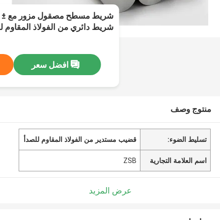
شريط دائري من الفولاذ المقاوم للصدأ  Stock
افضل سعر
منتوج وصف
تسليط الضوء:
قضيب مستدير من الفولاذ المقاوم للصدأ
اسم العلامة التجارية
ZSB
عرض المزيد