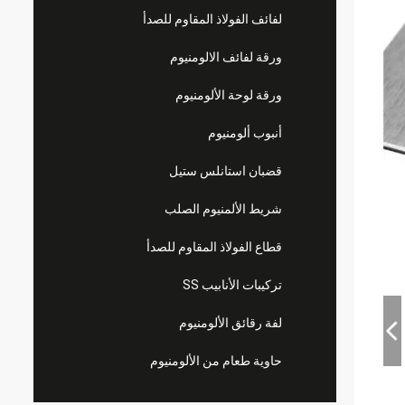
لفائف الفولاذ المقاوم للصدأ
ورقة لفائف الالومنيوم
ورقة لوحة الألومنيوم
أنبوب ألومنيوم
قضبان استانلس ستيل
شريط الألمنيوم الصلب
قطاع الفولاذ المقاوم للصدأ
تركيبات الأنابيب SS
لفة رقائق الألومنيوم
حاوية طعام من الألومنيوم