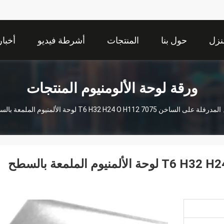
نزل
حول بنا
المنتجات
أشرطة فيديو
أخبار
ورقة لوحة الألومنيوم المنتجات
المدرفلة على الساخن 7075 T6 H32 H24 O H112 لوحة الألمنيوم الملمعة بالسطح المنقوش / المطلي بالألوان
المدرفلة على الساخن 7075 T6 H32 H24 O H112 لوحة الألمنيوم الملمعة بالسطح