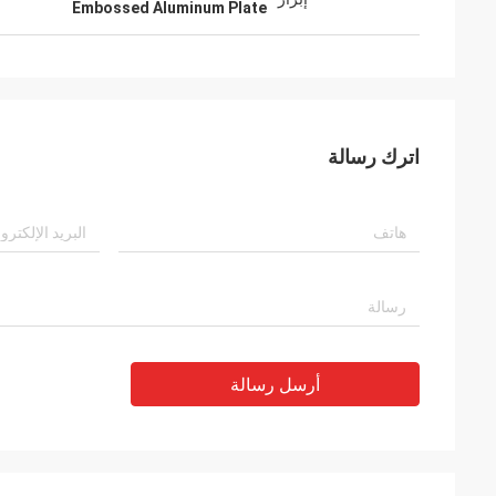
Embossed Aluminum Plate
اترك رسالة
أرسل رسالة