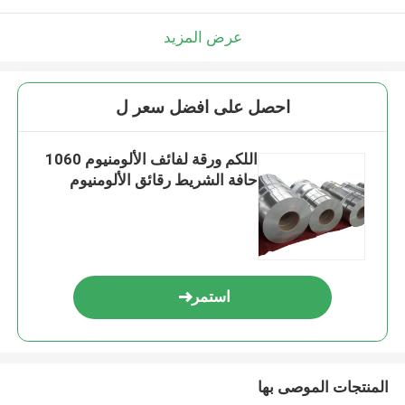
عرض المزيد
احصل على افضل سعر ل
اللكم ورقة لفائف الألومنيوم 1060
حافة الشريط رقائق الألومنيوم
استمر
المنتجات الموصى بها