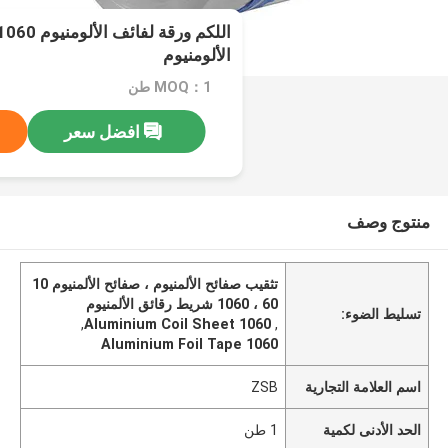
الألومنيوم
MOQ：1 طن
افضل سعر
منتوج وصف
تثقيب صفائح الألمنيوم ، صفائح الألمنيوم 10
60 ، 1060 شريط رقائق الألمنيوم
تسليط الضوء:
,
Aluminium Coil Sheet 1060
,
1060 Aluminium Foil Tape
اسم العلامة التجارية
ZSB
الحد الأدنى لكمية
1 طن