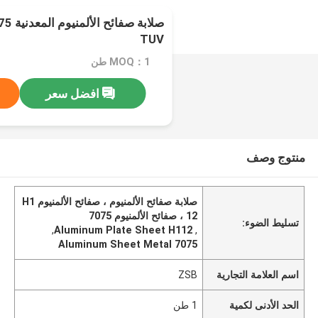
TUV
MOQ：1 طن
افضل سعر
منتوج وصف
صلابة صفائح الألمنيوم ، صفائح الألمنيوم H1
12 ، صفائح الألمنيوم 7075
تسليط الضوء:
,
Aluminum Plate Sheet H112
,
Aluminum Sheet Metal 7075
اسم العلامة التجارية
ZSB
الحد الأدنى لكمية
1 طن