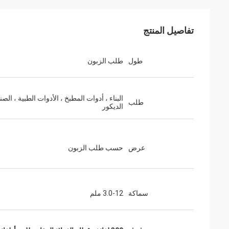
تفاصيل المنتج
طول
طلب الزبون
البناء ، أدوات المطبخ ، الأدوات الطبية ، الصن
طلب
الديكور
عرض
حسب طلب الزبون
سماكة
3.0-12 ملم