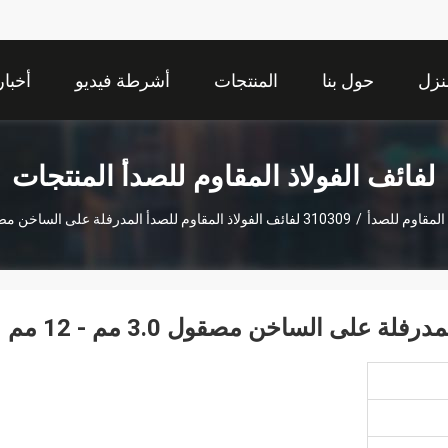
نزل
حول بنا
المنتجات
أشرطة فيديو
أخبار
لفائف الفولاذ المقاوم للصدأ المنتجات
 المقاوم للصدأ
/
310309 لفائف الفولاذ المقاوم للصدأ المدرفلة على الساخن مصقول 3.0 مم - 12 مم