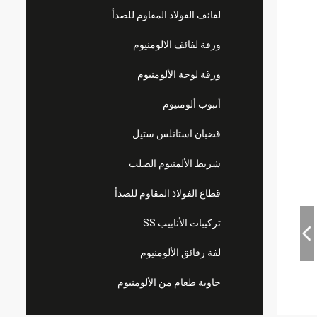
لفائف الفولاذ المقاوم للصدأ
ورقة لفائف الالومنيوم
ورقة لوحة الألومنيوم
أنبوب ألومنيوم
قضبان استانلس ستيل
شريط الألمنيوم الصلب
قطاع الفولاذ المقاوم للصدأ
تركيبات الأنابيب SS
لفة رقائق الألومنيوم
حاوية طعام من الألومنيوم