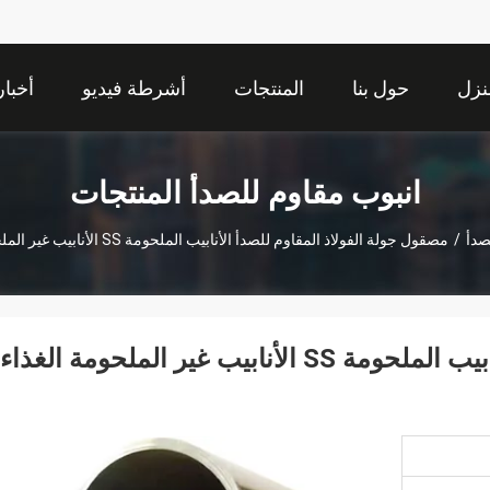
نزل
حول بنا
المنتجات
أشرطة فيديو
أخبار
انبوب مقاوم للصدأ المنتجات
صدأ
/
مصقول جولة الفولاذ المقاوم للصدأ الأنابيب الملحومة SS الأنابيب غير الملحومة الغذاء الصف ISO
مصقول جولة الفولاذ المقاوم للصدأ الأنابيب الملحومة SS الأنابيب غير الملحومة الغذاء