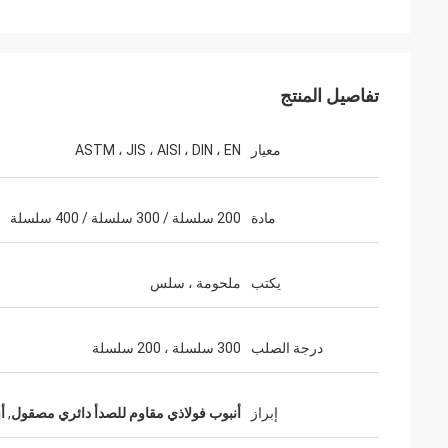
تفاصيل المنتج
معيار
ASTM ، JIS ، AISI ، DIN ، EN
مادة
200 سلسلة / 300 سلسلة / 400 سلسلة
يكتب
ملحومة ، سلس
درجة الصلب
300 سلسلة ، 200 سلسلة
إبراز
أنبوب فولاذي مقاوم للصدأ دائري مصقول
,
أ