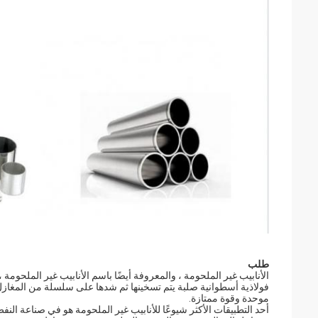
طلب
الأنابيب غير الملحومة ، والمعروفة أيضًا باسم الأنابيب غير الملحو
فولاذية أسطوانية صلبة يتم تسخينها ثم شدها على سلسلة من المغازل 
موحدة وقوة ممتازة.
أحد التطبيقات الأكثر شيوعًا للأنابيب غير الملحومة هو في صناعة الن