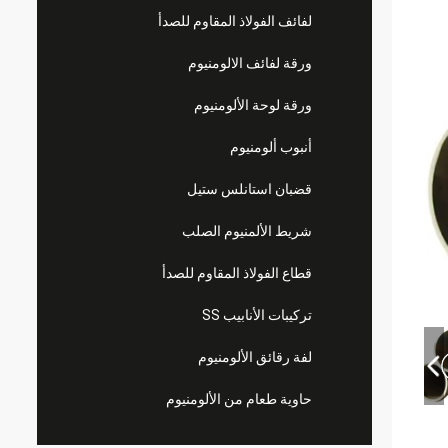
لفائف الفولاذ المقاوم للصدأ
ورقة لفائف الالومنيوم
ورقة لوحة الألومنيوم
أنبوب ألومنيوم
قضبان استانلس ستيل
شريط الألمنيوم الصلب
قطاع الفولاذ المقاوم للصدأ
تركيبات الأنابيب SS
لفة رقائق الألومنيوم
حاوية طعام من الألومنيوم