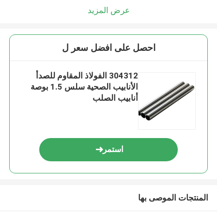
عرض المزيد
احصل على افضل سعر ل
304312 الفولاذ المقاوم للصدأ
الأنابيب الصحية سلس 1.5 بوصة
أنابيب الصلب
استمر
المنتجات الموصى بها